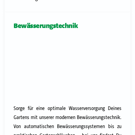
Bewässerungstechnik
Sorge für eine optimale Wasserversorgung Deines
Gartens mit unserer modernen Bewässerungstechnik.
Von automatischen Bewässerungssystemen bis zu