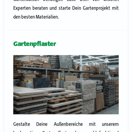
Experten beraten und starte Dein Gartenprojekt mit
den besten Materialien.
Gartenpflaster
Gestalte Deine Außenbereiche mit unserem