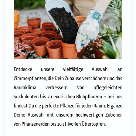
Entdecke unsere vielfältige Auswahl an
Zimmerpflanzen, die Dein Zuhause verschönern und das
Raumklima verbessern. Von pflegeleichten
Sukkulenten bis zu exotischen Blühpflanzen – bei uns
findest Du die perfekte Pflanze für jeden Raum. Ergänze
Deine Auswahl mit unserem hochwertigen Zubehör,
von Pflanzenerden bis zu stilvollen Übertöpfen.