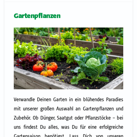
Gartenpflanzen
Verwandle Deinen Garten in ein blühendes Paradies
mit unserer großen Auswahl an Gartenpflanzen und
Zubehör. Ob Dünger, Saatgut oder Pflanzstöcke – bei
uns findest Du alles, was Du für eine erfolgreiche
Gartensaison benötigst. Lass Dich von unseren