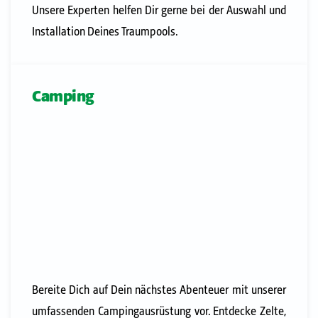
Unsere Experten helfen Dir gerne bei der Auswahl und
Installation Deines Traumpools.
Camping
Bereite Dich auf Dein nächstes Abenteuer mit unserer
umfassenden Campingausrüstung vor. Entdecke Zelte,