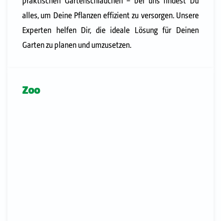
praktischen Gartenschläuchen – bei uns findest Du
alles, um Deine Pflanzen effizient zu versorgen. Unsere
Experten helfen Dir, die ideale Lösung für Deinen
Garten zu planen und umzusetzen.
Zoo