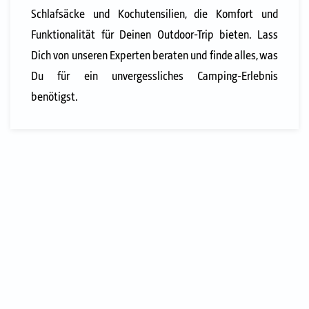
Schlafsäcke und Kochutensilien, die Komfort und
Funktionalität für Deinen Outdoor-Trip bieten. Lass
Dich von unseren Experten beraten und finde alles, was
Du für ein unvergessliches Camping-Erlebnis
benötigst.