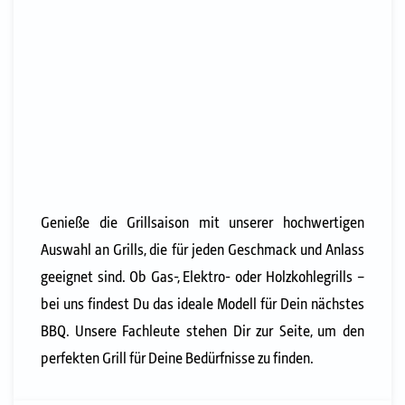
Genieße die Grillsaison mit unserer hochwertigen
Auswahl an Grills, die für jeden Geschmack und Anlass
geeignet sind. Ob Gas-, Elektro- oder Holzkohlegrills –
bei uns findest Du das ideale Modell für Dein nächstes
BBQ. Unsere Fachleute stehen Dir zur Seite, um den
perfekten Grill für Deine Bedürfnisse zu finden.