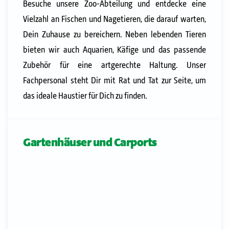
Besuche unsere Zoo-Abteilung und entdecke eine
Vielzahl an Fischen und Nagetieren, die darauf warten,
Dein Zuhause zu bereichern. Neben lebenden Tieren
bieten wir auch Aquarien, Käfige und das passende
Zubehör für eine artgerechte Haltung. Unser
Fachpersonal steht Dir mit Rat und Tat zur Seite, um
das ideale Haustier für Dich zu finden.
Gartenhäuser und Carports