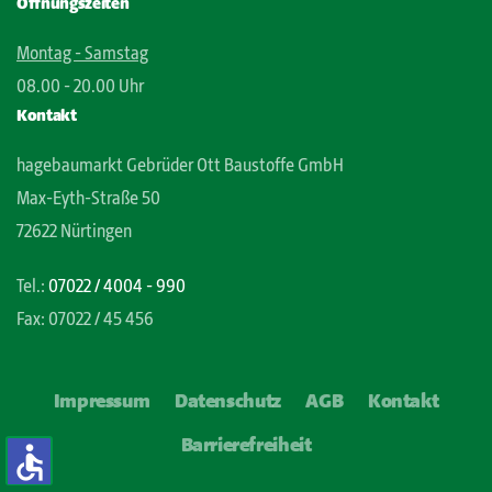
Öffnungszeiten
Montag - Samstag
08.00 - 20.00 Uhr
Kontakt
hagebaumarkt Gebrüder Ott Baustoffe GmbH
Max-Eyth-Straße 50
72622 Nürtingen
Tel.:
07022 / 4004 - 990
Fax: 07022 / 45 456
Impressum
Datenschutz
AGB
Kontakt
Barrierefreiheit