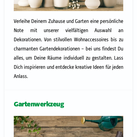
Verleihe Deinem Zuhause und Garten eine persönliche
Note mit unserer vielfältigen Auswahl an
Dekorationen. Von stilvollen Wohnaccessoires bis zu
charmanten Gartendekorationen – bei uns findest Du
alles, um Deine Räume individuell zu gestalten. Lass
Dich inspirieren und entdecke kreative Ideen für jeden
Anlass.
Gartenwerkzeug