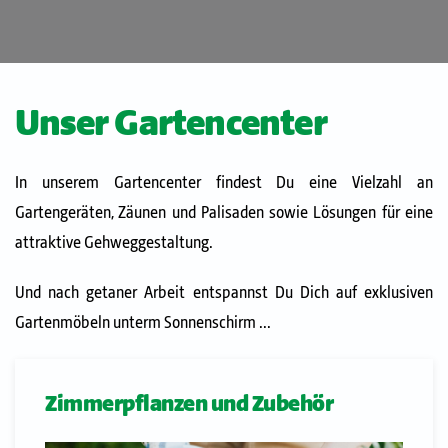
Unser Gartencenter
In unserem Gartencenter findest Du eine Vielzahl an
Gartengeräten, Zäunen und Palisaden sowie Lösungen für eine
attraktive Gehweggestaltung.
Und nach getaner Arbeit entspannst Du Dich auf exklusiven
Gartenmöbeln unterm Sonnenschirm ...
Zimmerpflanzen und Zubehör