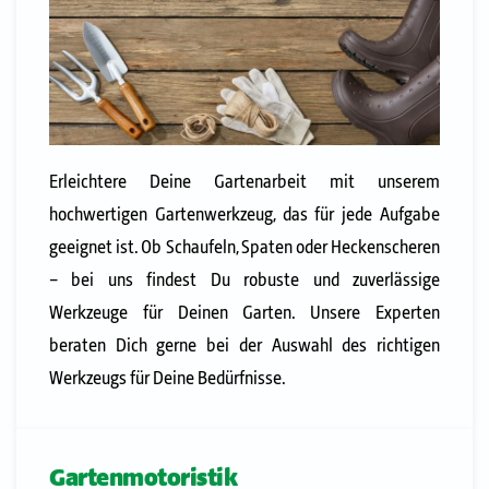
Erleichtere Deine Gartenarbeit mit unserem
hochwertigen Gartenwerkzeug, das für jede Aufgabe
geeignet ist. Ob Schaufeln, Spaten oder Heckenscheren
– bei uns findest Du robuste und zuverlässige
Werkzeuge für Deinen Garten. Unsere Experten
beraten Dich gerne bei der Auswahl des richtigen
Werkzeugs für Deine Bedürfnisse.
Gartenmotoristik