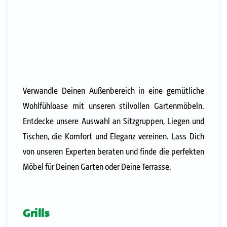
Verwandle Deinen Außenbereich in eine gemütliche
Wohlfühloase mit unseren stilvollen Gartenmöbeln.
Entdecke unsere Auswahl an Sitzgruppen, Liegen und
Tischen, die Komfort und Eleganz vereinen. Lass Dich
von unseren Experten beraten und finde die perfekten
Möbel für Deinen Garten oder Deine Terrasse.
Grills