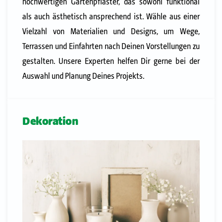
hochwertigen Gartenpflaster, das sowohl funktional
als auch ästhetisch ansprechend ist. Wähle aus einer
Vielzahl von Materialien und Designs, um Wege,
Terrassen und Einfahrten nach Deinen Vorstellungen zu
gestalten. Unsere Experten helfen Dir gerne bei der
Auswahl und Planung Deines Projekts.
Dekoration