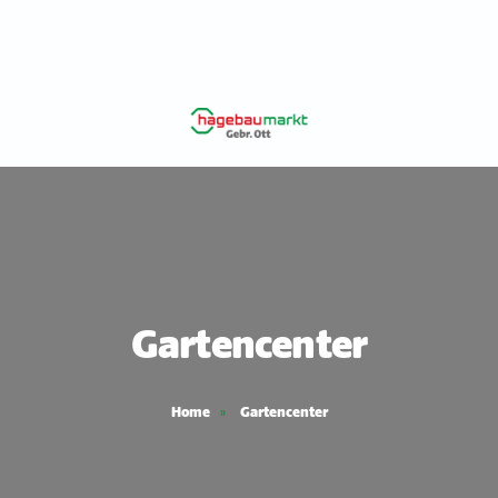
Gartencenter
Home
Gartencenter