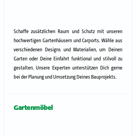
Schaffe zusätzlichen Raum und Schutz mit unseren
hochwertigen Gartenhäusern und Carports. Wähle aus
verschiedenen Designs und Materialien, um Deinen
Garten oder Deine Einfahrt funktional und stilvoll zu
gestalten. Unsere Experten unterstützen Dich gerne
bei der Planung und Umsetzung Deines Bauprojekts.
Gartenmöbel