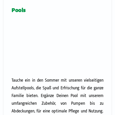
Pools
Tauche ein in den Sommer mit unseren vielseitigen
Aufstellpools, die Spaß und Erfrischung für die ganze
Familie bieten. Ergänze Deinen Pool mit unserem
umfangreichen Zubehör, von Pumpen bis zu
Abdeckungen, für eine optimale Pflege und Nutzung.