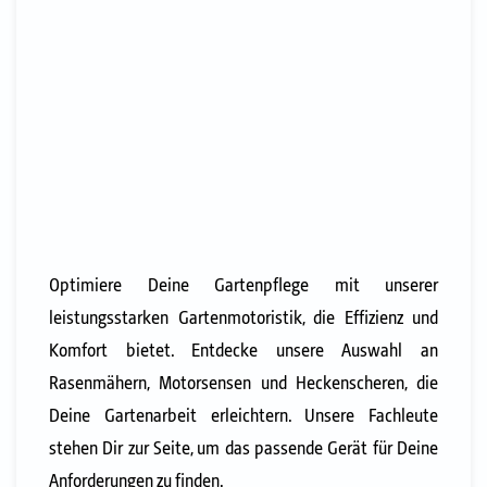
Optimiere Deine Gartenpflege mit unserer
leistungsstarken Gartenmotoristik, die Effizienz und
Komfort bietet. Entdecke unsere Auswahl an
Rasenmähern, Motorsensen und Heckenscheren, die
Deine Gartenarbeit erleichtern. Unsere Fachleute
stehen Dir zur Seite, um das passende Gerät für Deine
Anforderungen zu finden.